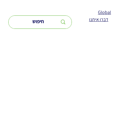
Global
דברו איתנו