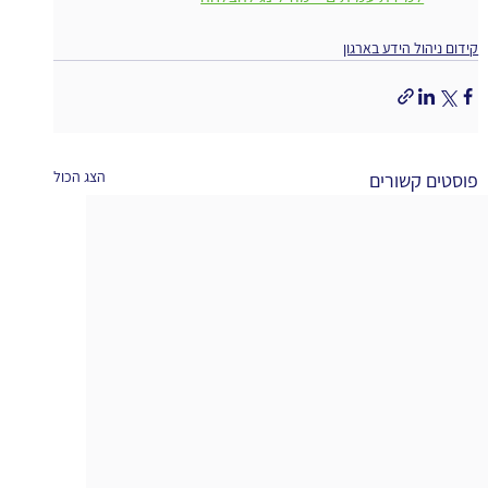
קידום ניהול הידע בארגון
הצג הכול
פוסטים קשורים