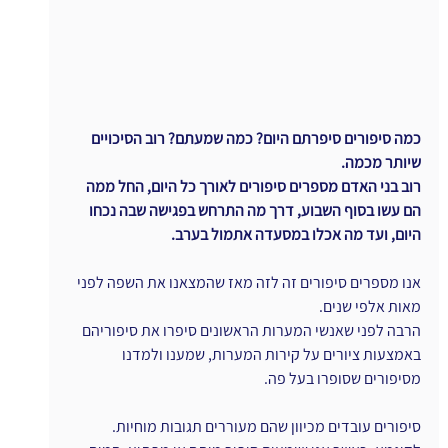
כמה סיפורים סיפרתם היום? כמה שמעתם? רוב הסיכויים 
שיותר מכמה.
רוב בני האדם מספרים סיפורים לאורך כל היום, החל ממה 
הם עשו בסוף השבוע, דרך מה התרחש בפגישה שבה נכחו 
היום, ועד מה אכלו במסעדה אתמול בערב.
אנו מספרים סיפורים זה לזה מאז שהמצאנו את השפה לפני 
מאות אלפי שנים.
הרבה לפני שאנשי המערות הראשונים סיפרו את סיפוריהם 
באמצעות ציורים על קירות המערות, שמענו ולמדנו 
מסיפורים שסופרו בעל פה.
סיפורים עובדים מכיוון שהם מעוררים תגובות מוחיות. 