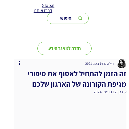
Global
דברו איתנו
חזרה למאגר הידע
הילה כהן
1 באוג׳ 2021
זה הזמן להתחיל לאסוף את סיפורי
מגיפת הקורונה של הארגון שלכם
עודכן:
12 בדצמ׳ 2024