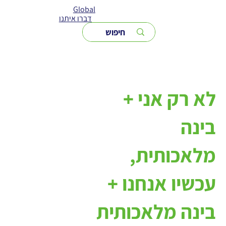
Global
דברו איתנו
לא רק אני +
בינה
מלאכותית,
עכשיו אנחנו +
בינה מלאכותית