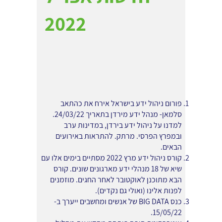
2022
פורום ניהול ידע בישראל אירח את כהתאב
סלמאן- מנהל ידע מירדן בתאריך 24/03/22.
למדנו על ניהול ידע בירדן, במדינות ערב
ובמפרץ הפרסי. מרתק. להתראות באירועים
הבאים.
קורס ניהול ידע מרץ 2022 מסתיים בימים אלו עם
שיא של 18 מנהלי ידע מארגונים שונים. קורס
הבא מתוכנן לאוקטובר לאחר החגים. מוזמנים
לפנות אלינו (ואולי גם נקדים).
כנס BIG DATA של אנשים ומחשבים ייערך ב-
15/05/22.