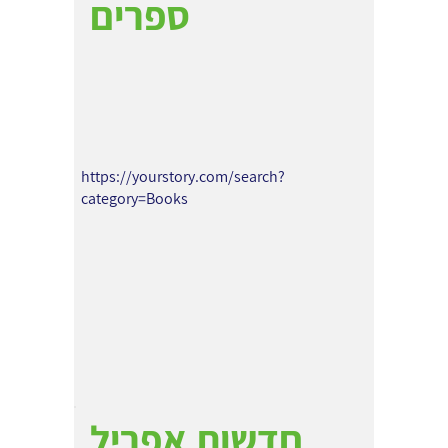
ספרים
https://yourstory.com/search?
category=Books
חדשות אפריל