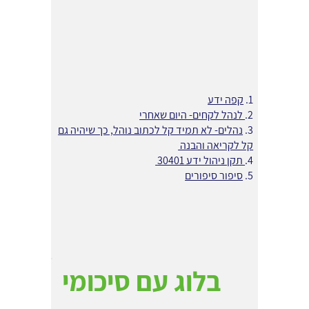
1.
קפה ידע
2.
לנהל לקחים- היום שאחרי
3.
נהלים- לא תמיד קל לכתוב נוהל, כך שיהיה גם
קל לקריאה והבנה
4.
תקן ניהול ידע 30401
5.
סיפור סיפורים
בלוג עם סיכומי