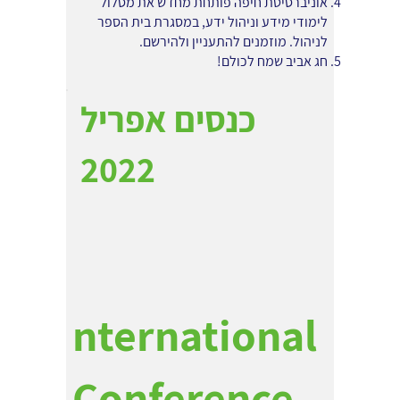
אוניברסיטת חיפה פותחת מחדש את מסלול
לימודי מידע וניהול ידע, במסגרת בית הספר
לניהול. מוזמנים להתעניין ולהירשם.
חג אביב שמח לכולם!
כנסים אפריל
2022
nternational
Conference