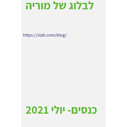
לבלוג של מוריה
https://slab.com/blog/
כנסים- יולי 2021