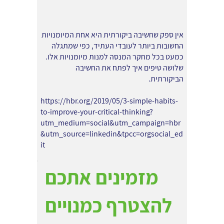
אין ספק שחשיבה ביקורתית היא אחת המיומנויות
החשובות ביותר לעובדי העתיד, כפי שמתגלה
כמעט בכל מחקר המנסה למנות מיומנויות אלו.
שלושה טיפים איך לפתח את החשיבה
הביקורתית.
https://hbr.org/2019/05/3-simple-habits-
to-improve-your-critical-thinking?
utm_medium=social&utm_campaign=hbr
&utm_source=linkedin&tpcc=orgsocial_ed
it
מזמינים אתכם
להצטרף כמנויים