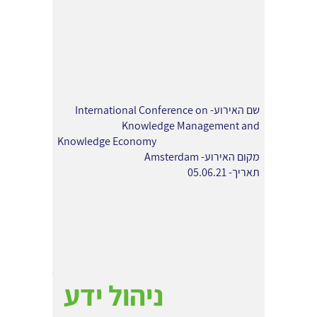
שם האירוע- International Conference on
Knowledge Management and
Knowledge Economy
מקום האירוע- Amsterdam
תאריך- 05.06.21
ניהול ידע