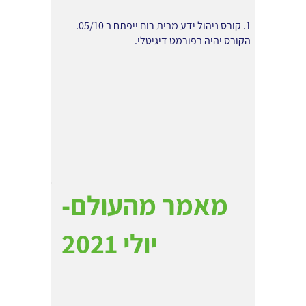
1. קורס ניהול ידע מבית רום ייפתח ב 05/10.
הקורס יהיה בפורמט דיגיטלי.
מאמר מהעולם-
יולי 2021