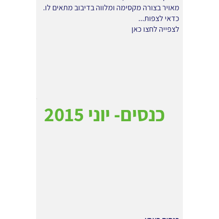
מאויר בצורה מקסימה ומלווה בדיבוב מתאים לו.
כדאי לצפות...
לצפייה
לחצו כאן
כנסים- יוני 2015