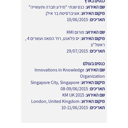
כנסים בארץ
שם האירוע
: כנס שנתי "מידע חברה ותעשייה"
מיקום האירוע
: אוניברסיטת בר אילן
תאריכים
: 10/06/2015
שם האירוע:
פורום KMI
מיקום האירוע
: יס פלאנט, רח' המאה ועשרים 4 ,
ראשל"צ
תאריכים
: 29/07/2015
כנסים בעולם
שם האירוע
: Innovations in Knowledge
Organization
מיקום האירוע
: Singapore City, Singapore
תאריכים
: 08-09/06/2015
שם האירוע
: KM UK 2015
מיקום האירוע
: London, United Kingdom
תאריכים
: 10-11/06/2015