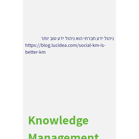
ניהול ידע חברתי הוא ניהול ידע טוב יותר
https://blog.lucidea.com/social-km-is-
better-km
Knowledge
Management