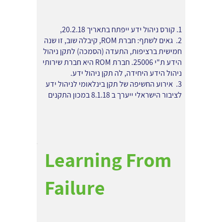
1. קורס ניהול ידע ייפתח בתאריך 20.2.18,
2. גאים לשתף: חברת ROM, קיבלה שוב, זו שנה
חמישית ברציפות, התעדה (הסמכה) לתקן ניהול
הידע ת"י 25006. חברת ROM היא חברת שירותי
ניהול הידע היחידה, לה תקן ניהול ידע.
3. אירוע החשיפה של תקן בינלאומי לניהול ידע
לציבור הישראלי ייערך ב 8.1.18 במכון התקנים
Learning From
Failure