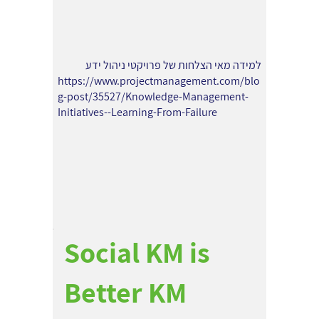
למידה מאי הצלחות של פרויקטי ניהול ידע
https://www.projectmanagement.com/blo
g-post/35527/Knowledge-Management-
Initiatives--Learning-From-Failure
Social KM is
Better KM