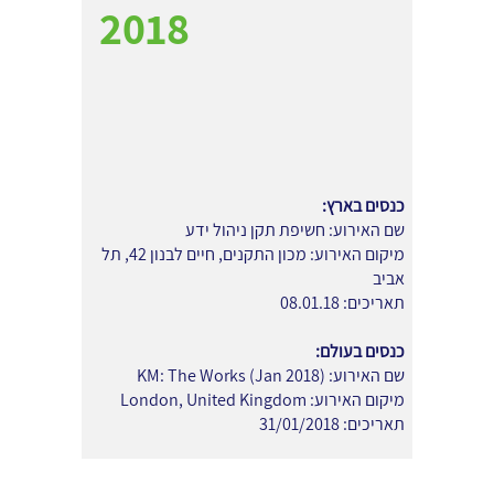
2018
כנסים בארץ:
שם האירוע: חשיפת תקן ניהול ידע
מיקום האירוע: מכון התקנים, חיים לבנון 42, תל
אביב
תאריכים: 08.01.18
כנסים בעולם:
שם האירוע: (KM: The Works (Jan 2018
מיקום האירוע: London, United Kingdom
תאריכים: 31/01/2018