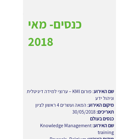
כנסים- מאי
2018
שם האירוע
: פורום KMI – ערוצי למידה דיגיטלית
וניהול ידע
מיקום האירוע
: המאה ועשרים 4 ראשון לציון
תאריכים:
30/05/2018
כנסים בעולם
שם האירוע:
Knowledge Management
training