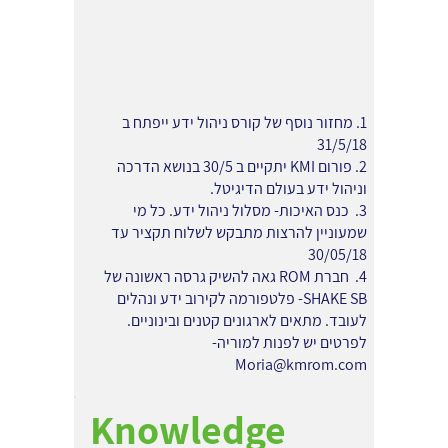
1. מחזור נוסף של קורס ניהול ידע ייפתח ב
31/5/18
2. פורום KMI יתקיים ב 30/5 בנושא הדרכה
וניהול ידע בעולם הדיגיטל.
3. כנס האיכות- מסלול ניהול ידע. כל מי
שמעוניין להרצות מתבקש לשלוח תקציר עד
30/05/18
4. חברת ROM גאה להשיק גרסה ראשונה של
SHAKE SB- פלטפורמה לקירוב ידע ונהלים
לעובד. מתאים לארגונים קטנים ובינוניים.
לפרטים יש לפנות למוריה-
Moria@kmrom.com
Knowledge