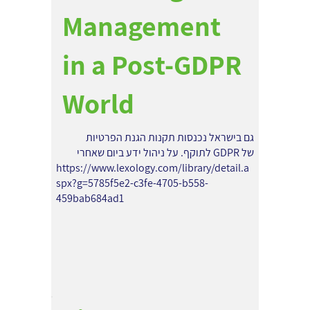
Management
in a Post-GDPR
World
גם בישראל נכנסות תקנות הגנת הפרטיות
של GDPR לתוקף. על ניהול ידע ביום שאחרי
https://www.lexology.com/library/detail.a
spx?g=5785f5e2-c3fe-4705-b558-
459bab684ad1