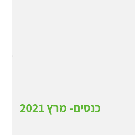
כנסים- מרץ 2021