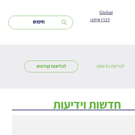
Global
דברו איתנו
לגירסת הדפסה
לגליונות קודמים
חדשות וידיעות