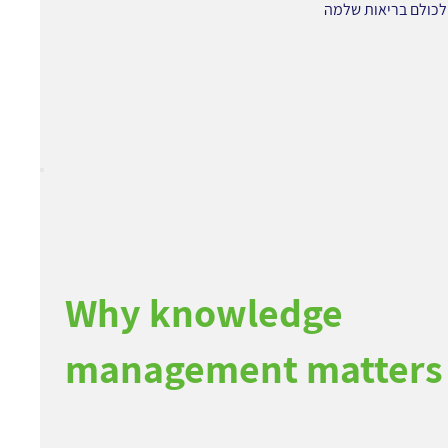
לכולם בריאות שלמה
Why knowledge
management matters