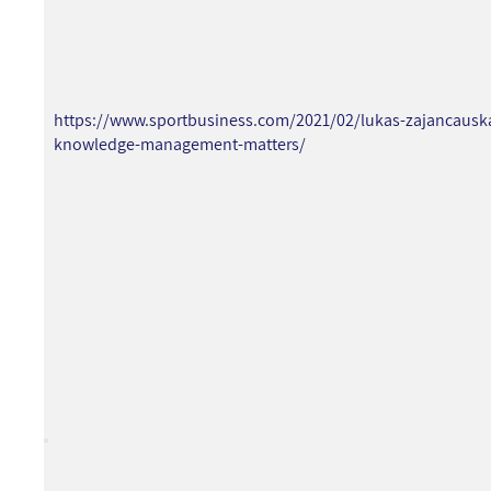
https://www.sportbusiness.com/2021/02/lukas-zajancausk
knowledge-management-matters/