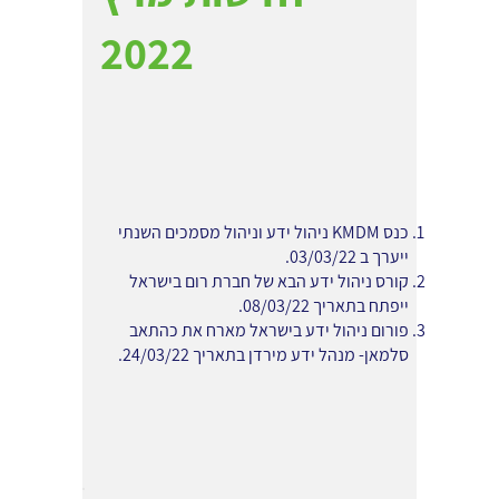
2022
כנס KMDM ניהול ידע וניהול מסמכים השנתי
ייערך ב 03/03/22.
קורס ניהול ידע הבא של חברת רום בישראל
ייפתח בתאריך 08/03/22.
פורום ניהול ידע בישראל מארח את כהתאב
סלמאן- מנהל ידע מירדן בתאריך 24/03/22.