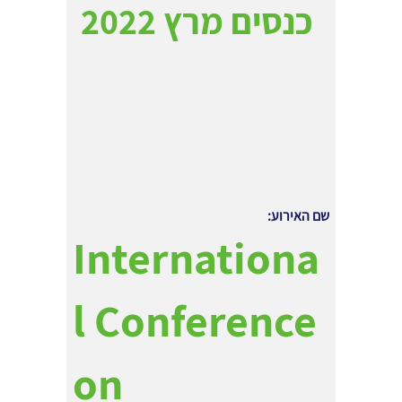
כנסים מרץ 2022
שם האירוע:
Internationa
l Conference
on