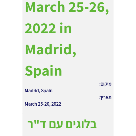
March 25-26,
2022 in
Madrid,
Spain
מיקום:
Madrid, Spain
תאריך:
March 25-26, 2022
בלוגים עם ד"ר