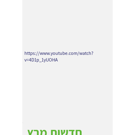
https://www.youtube.com/watch?
v=4D1p_1yUOHA
חדשות מרץ