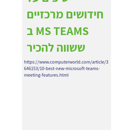
חידושים מרכזיים
ב MS TEAMS
ששווה להכיר
https://www.computerworld.com/article/3
646153/10-best-new-microsoft-teams-
meeting-features.html