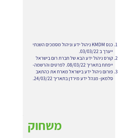
כנס KMDM ניהול ידע וניהול מסמכים השנתי
ייערך ב 03/03/22.
קורס ניהול ידע הבא של חברת רום בישראל
ייפתח בתאריך 08/03/22. לפרטים והרשמה-
פורום ניהול ידע בישראל מארח את כהתאב
סלמאן- מנהל ידע מירדן בתאריך 24/03/22.
משחוק