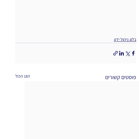
בלוג ניהול ידע
הצג הכול
פוסטים קשורים