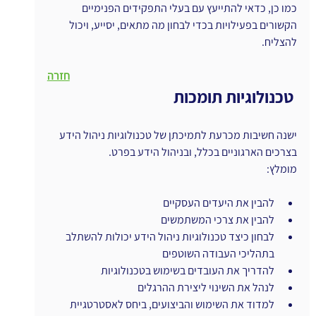
כמו כן, כדאי להתייעץ עם בעלי התפקידים הפנימיים 
הקשורים בפעילויות בכדי לבחון מה מתאים, יסייע, ויכול 
להצליח.
חזרה
 טכנולוגיות תומכות
ישנה חשיבות מכרעת לתמיכתן של טכנולוגיות ניהול הידע 
בצרכים הארגוניים בכלל, ובניהול הידע בפרט.
מומלץ:
להבין את היעדים העסקיים
להבין את צרכי המשתמשים
לבחון כיצד טכנולוגיות ניהול הידע יכולות להשתלב 
בתהליכי העבודה השוטפים
להדריך את העובדים בשימוש בטכנולוגיות
לנהל את השינוי ליצירת ההרגלים
למדוד את השימוש והביצועים, ביחס לאסטרטגיית 