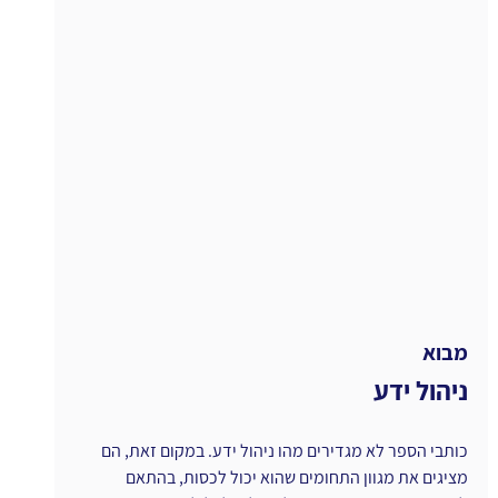
מבוא
ניהול ידע
כותבי הספר לא מגדירים מהו ניהול ידע. במקום זאת, הם 
מציגים את מגוון התחומים שהוא יכול לכסות, בהתאם 