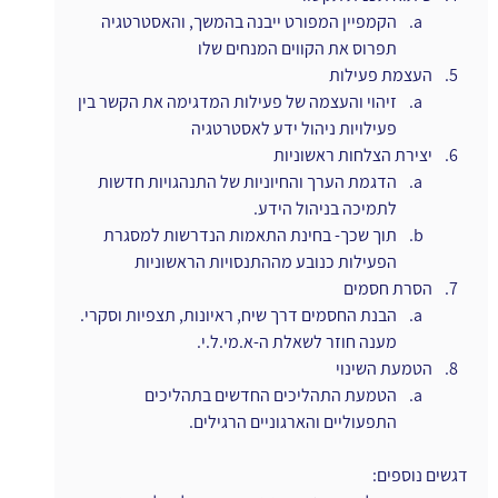
הקמפיין המפורט ייבנה בהמשך, והאסטרטגיה 
תפרוס את הקווים המנחים שלו
העצמת פעילות
זיהוי והעצמה של פעילות המדגימה את הקשר בין 
פעילויות ניהול ידע לאסטרטגיה
יצירת הצלחות ראשוניות
הדגמת הערך והחיוניות של התנהגויות חדשות 
לתמיכה בניהול הידע.
תוך שכך- בחינת התאמות הנדרשות למסגרת 
הפעילות כנובע מההתנסויות הראשוניות
הסרת חסמים
הבנת החסמים דרך שיח, ראיונות, תצפיות וסקרי. 
מענה חוזר לשאלת ה-א.מי.ל.י.
הטמעת השינוי
הטמעת התהליכים החדשים בתהליכים 
התפעוליים והארגוניים הרגילים.
דגשים נוספים: