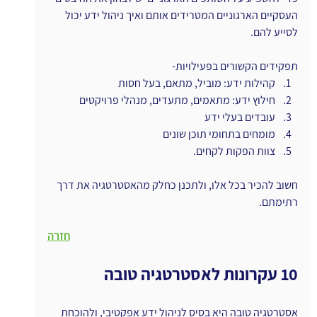
העסקיים הארגוניים המטרידים אותם ואיך ניהול ידע יכול 
לסייע להם.
תפקידים הקשורים בפעילויות-
קהילות ידע: מוביל, מתאם, בעל חסות
חילוץ ידע: מתאמים, מתעדים, מנהלי פרויקטים
עובדים בעלי ידע
מומחים בתחומי תוכן שונים
צוות הפקות לקחים.
חשוב להכיר בכל אלו, ולתכנן כחלק מהאסטרטגיה את דרך 
רתימתם.
חזרה
10 עקרונות לאסטרטגיה טובה
אסטרטגיה טובה היא בסיס לניהול ידע אפקטיבי, ולהוכחת 