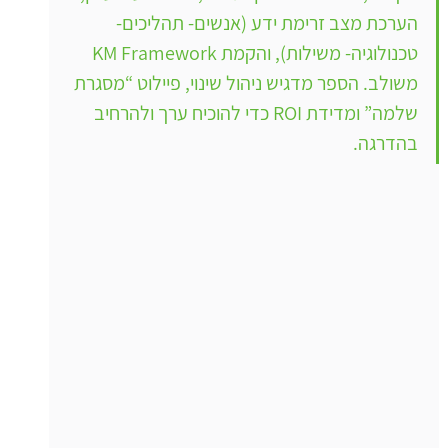
הערכת מצב זרימת ידע (אנשים- תהליכים- 
טכנולוגיה- משילות), והקמת KM Framework 
משולב. הספר מדגיש ניהול שינוי, פיילוט “מסגרת 
שלמה” ומדידת ROI כדי להוכיח ערך ולהרחיב 
בהדרגה.