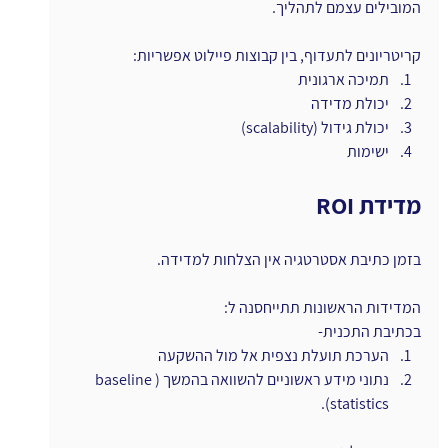
המובילים עצמם לתהליך.
קריטריונים לתעדוף, בין קבוצות פיילוט אפשריות:
תמיכה ארגונית
יכולת מדידה
יכולת גידול (scalability)
ישימות
מדידת ROI
בזמן כתיבת אסטרטגיה אין הצלחות למדידה.
המדידות הראשונות תתייחסנה ל:
בכתיבת התכנית-
הערכת תועלת נצפית אל מול ההשקעה
נתוני מידע ראשוניים להשוואה בהמשך (baseline 
statistics).