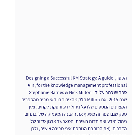
הספר, Designing a Successful KM Strategy: A guide 
for the knowledge management professional, הוא 
ספר שנכתב על ידי  Stephanie Barnes & Nick Milton 
שנת 2015. את Milton חלק מהציבור בוודאי מכיר מהספרים 
המצוינים הנוספים שלו על ניהול ידע והפקת לקחים, ואין 
ספק שגם ספר זה משקף את ההבנה המעמיקה שלו בתחום 
ניהול הידע ואת חדות חשיבתו המאפשר ארגון סדור של 
הדברים. (את הכותבת הנוספת איני מכירה אישית, ולכן 