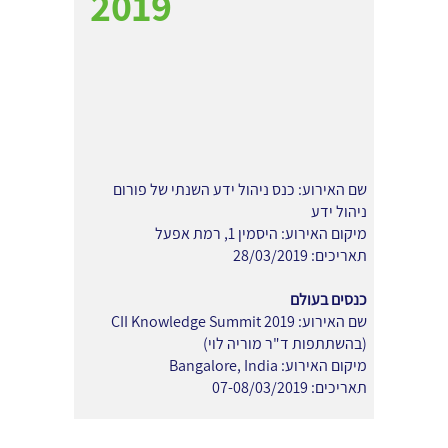
2019
שם האירוע: כנס ניהול ידע השנתי של פורום
ניהול ידע
מיקום האירוע: היסמין 1, רמת אפעל
תאריכים: 28/03/2019
כנסים בעולם
שם האירוע: CII Knowledge Summit 2019
(בהשתתפות ד"ר מוריה לוי)
מיקום האירוע: Bangalore, India
תאריכים: 07-08/03/2019