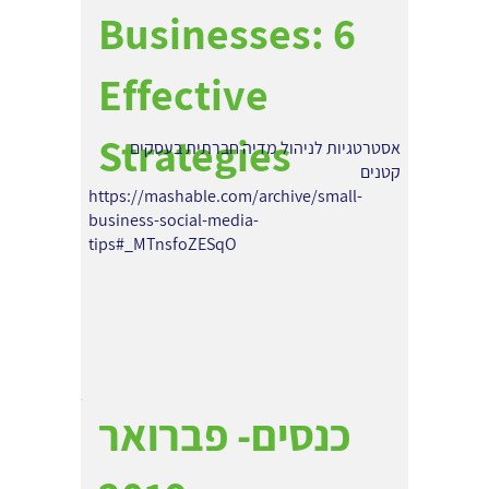
Businesses: 6
Effective
Strategies
אסטרטגיות לניהול מדיה חברתית בעסקים
קטנים
https://mashable.com/archive/small-
business-social-media-
tips#_MTnsfoZESqO
כנסים- פברואר