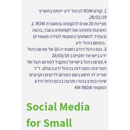
1. קורס ROM לניהול ידע ייפתח בתאריך
28/02/19.
2. ROM מציינת 20 שנים להקמתה ובמסגרת
החגיגות מזמינה את לקוחותינו בעבר, בהווה
ובעתיד להשתתף במפגשי למידה מעשירים
בתחום ניהול ידע.
3. כנס ניהול הידע השנתי ה-10 של פורום ניהול
ידע בישראל יתקיים ב 28/03/19
4.פורום ניהול בישראל התקבל לפורום-העל של
המדינות המובילות בניהול ידע בעולם. ד"ר
מוריה לוי תיסע בשם הפורום לדיונים הקרובים
שיהיו במרץ בהודו ותרצה בכנס ניהול הידע
המקומי KM INDIA
Social Media
for Small