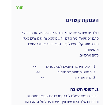
חזרה
העמקת קשרים
כולנו יודעים שקשר עם אדם נוסף הוא סוגיה מורכבת ולא 
סתם "משימה". אך כולנו יודעים שכאשר יש קשרים כאלו, 
הרבה יותר קל ונעים לעבור גם את יתר אתגרי החיים 
ומשימותיו.
כלים מרכזיים:
     1. דפוסי חשיבה חיוביים לגבי קשרים             >>
     2. הזמינו תשומת לב חיובית                         >>
     3. להיראות טוב                                          >>
1. דפוסי חשיבה
דפוסי החשיבה שלנו לגבי קשרים הם אוסף המחשבות 
וההבנות שלנו הקובעים איך ניגש ונגיב לזולת. האם אנו 