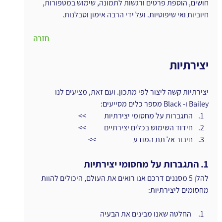
חושים, הוספת פרטים ורגשות לתמונה, שימוש במטפורות, 
חיוביות ואי שיפוטיות. ועל ידי הרבה אימון וסבלנות.
חזרה
יצירתיות
יצירתיות קשה ליצור לפי מתכון. ועם זאת, מציעים לנו 
Bailey ו- Black מספר כלים מסייעים:
התגברות על מחסומי יצירתיות            >>
חידוד השימוש בכלים יצירתיים            >>
חיבור אל תת המודע                         >>
1. התגברות על מחסומי יצירתיות
להלן 5 מסננים דרכם אנו רואים את העולם, היכולים להוות 
מחסומים ליצירתיות:
 החלטה שאנו מבינים את הבעיה