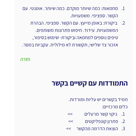
מחמאות: כמה שיותר מוקדם. כמה שיותר. אוטנטי. עם 
הקשר. ספציפי. משמעויות.
 ביקורת: באופן מייעץ. עם הקשר. ספציפי. הבהרת 
המשמעויות. עידוד. חיפוש פתרונות משותפים.
טיפים נוספים למחמאה וביקורת- שימוש בסיפור, 
אזכור צד שלישי, תקשורת לא מילולית. עקביות במסר.
חזרה
התמודדות עם קשיים בקשר
תמיד בקשרים יש עליות ומורדות.
כלים מרכזיים:
 ניקוי קשר מרעלים             >>
פתרון קונפליקטים             >>
הוצאת הדרמה מהקשר      >>