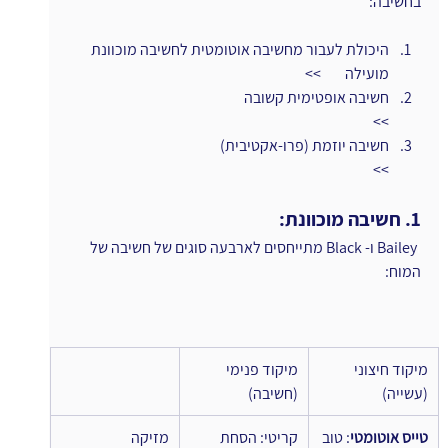
בחשיבה:
היכולת לעבור מחשיבה אוטומטית לחשיבה מוכוונת 
מועילה        >>
חשיבה אופטימית קשובה                                                      
>>
חשיבה יוזמת (פרו-אקטיבית)                                                 
>>
1. חשיבה מוכוונת:
ו
Bailey ו- Black מתייחסים לארבעה סוגים של חשיבה של 
המוח:
מיקוד חיצוני 
מיקוד פנימי 
(עשייה)
(חשיבה)
טייס אוטומטי
: טוב 
קריטי: הסחת 
מזיקה