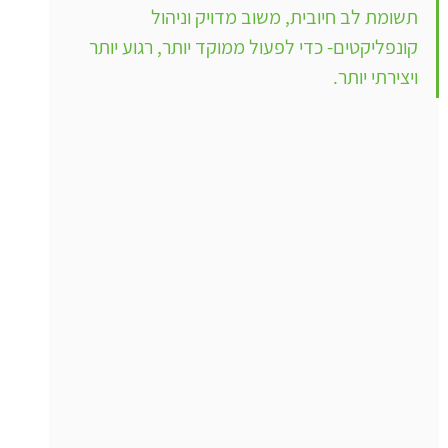
תשומת לב חיובית, משוב מדויק וניהול 
קונפליקטים- כדי לפעול ממוקד יותר, רגוע יותר 
ויצירתי יותר.