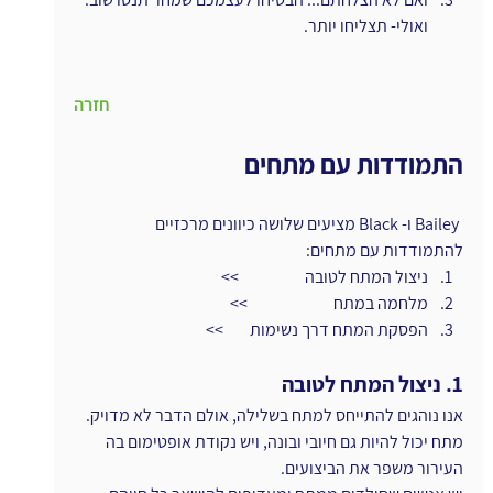
ואולי- תצליחו יותר.
חזרה
התמודדות עם מתחים
ו
Bailey ו- Black מציעים שלושה כיוונים מרכזיים 
להתמודדות עם מתחים:
ניצול המתח לטובה                    >>
מלחמה במתח                          >>
הפסקת המתח דרך נשימות        >>
1. ניצול המתח לטובה
אנו נוהגים להתייחס למתח בשלילה, אולם הדבר לא מדויק. 
מתח יכול להיות גם חיובי ובונה, ויש נקודת אופטימום בה 
העירור משפר את הביצועים.