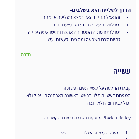
הדרך לשליטה היא בשלבים-
זהו אצל הזולת האם נמצא בשליטה או מגיב
נסו לחשוב על מצבכם; הסתייעו בחבר
נסו לנתח סוגיה המטרידה אתכם וחפשו איפה יכולה 
להיות לכם השפעה ומה ניתן לעשות. עשו.
חזרה
עשייה
קבלת החלטה על עשייה אינה פשוטה.
המפתח לעשייה תלוי בראש וראשונה באבחנה בין יכול ולא 
יכול לבין רוצה ולא רוצה.
Bailey ו- Black עוסקים בשני היבטים בהקשר זה:
 מעגל העשייה השלם                  >>