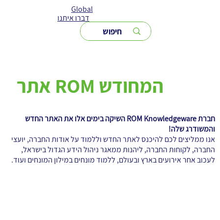
Global
דברו איתנו
אתר ROM המחודש
חברת ROM Knowledgeware השיקה בימים אלו את האתר החדש
והמשודרג שלה!
אנו ממליצים לכם להיכנס לאתר החדש וללמוד על אודות החברה, יועצי
החברה, לקוחות החברה, ליהנות ממאגר ניהול הידע הגדול בישראל,
לעכוב אחר אירועים בארץ ובעולם, ללמוד מונחים במילון המונחים ועוד.