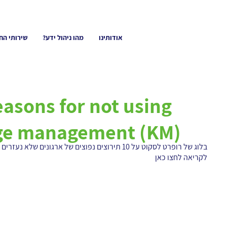
אודותינו
מהו ניהול ידע?
שירותי הח
ge management (KM)
בלוג של רופרט לסקוט על 10 תירוצים נפוצים של ארגונים שלא נעזרים בניהול ידע
לקריאה
לחצו כאן