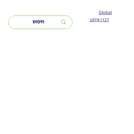
Global
דברו איתנו