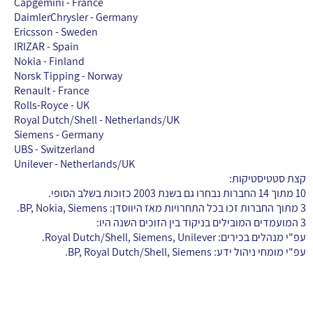
Capgemini - France
DaimlerChrysler - Germany
Ericsson - Sweden
IRIZAR - Spain
Nokia - Finland
Norsk Tipping - Norway
Renault - France
Rolls-Royce - UK
Royal Dutch/Shell - Netherlands/UK
Siemens - Germany
UBS - Switzerland
Unilever - Netherlands/UK
קצת סטטיסטיקות:
10 מתוך 14 החברות נבחרו גם בשנת 2003 כזוכות בשלב הסופי.
3 מתוך החברות זכו בכל התחרויות מאז היווסדן: BP, Nokia, Siemens.
3 המועמדים המובילים בניקוד בין הזוכים השנה היו:
עפ"י מנהלים בכירים: Royal Dutch/Shell, Siemens, Unilever.
עפ"י מומחי ניהול ידע: BP, Royal Dutch/Shell, Siemens.