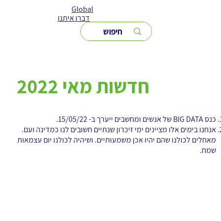
Global
דברו איתנו
חדשות מאי 2022
כנס BIG DATA של אנשים ומחשבים ייערך ב- 15/05/22.
אנחנו בימים אלו מציינים ימי זיכרון שנתיים חשובים לנו כמדינה ועם.
מאחלים לכולנו שהם יהיו אכן משמעותיים. ושיהיה לכולנו יום עצמאות
שמח.