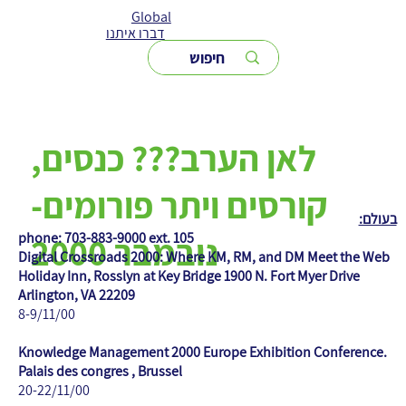
Global
דברו איתנו
לאן הערב??? כנסים,
קורסים ויתר פורומים-
בעולם:
phone: 703-883-9000 ext. 105
נובמבר 2000
Digital Crossroads 2000: Where KM, RM, and DM Meet the Web
Holiday Inn, Rosslyn at Key Bridge 1900 N. Fort Myer Drive
Arlington, VA 22209
8-9/11/00
Knowledge Management 2000 Europe Exhibition Conference.
Palais des congres , Brussel
20-22/11/00