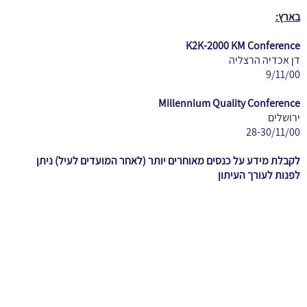
בארץ:
K2K-2000 KM Conference
דן אכדיה הרצליה
9/11/00
Millennium Quality Conference
ירושלים
28-30/11/00
לקבלת מידע על כנסים מאוחרים יותר (לאחר המועדים לעיל) ניתן
לפנות לעורך העיתון