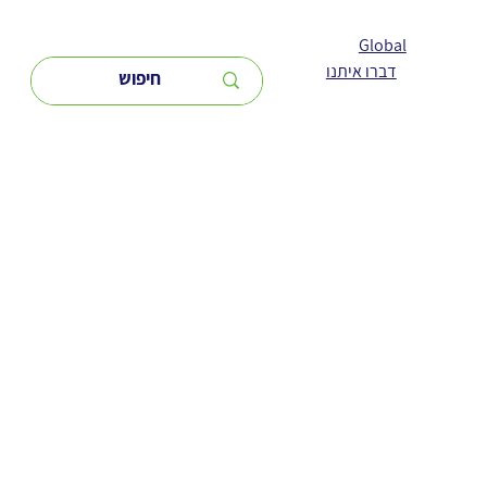
Global
דברו איתנו