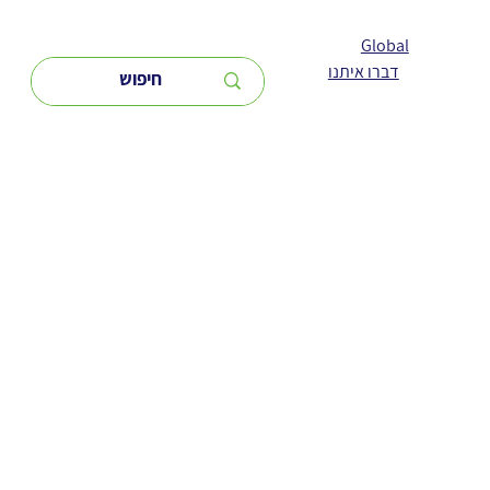
Global
דברו איתנו