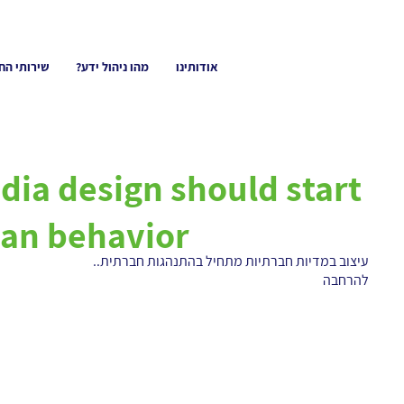
אודותינו
מהו ניהול ידע?
שירותי הח
dia design should start
an behavior
עיצוב במדיות חברתיות מתחיל בהתנהגות חברתית..
להרחבה