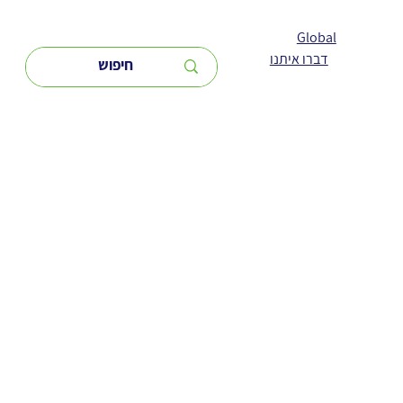
Global
דברו איתנו