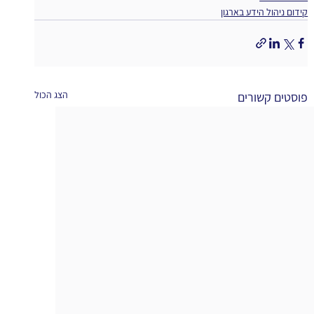
קידום ניהול הידע בארגון
הצג הכול
פוסטים קשורים