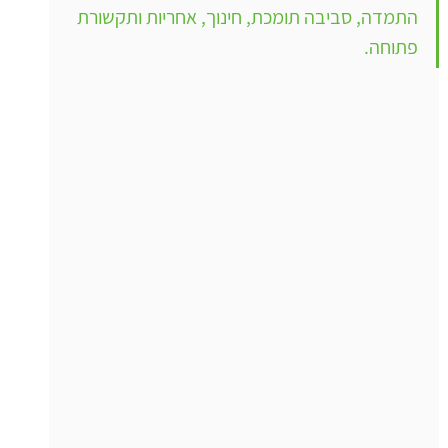
התמדה, סביבה תומכת, חינוך, אחריות ותקשורת 
פתוחה.