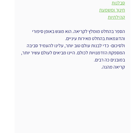
סבלנות
חינוך ומשמעת
קהילתיות
הספר בהחלט מומלץ לקריאה. הוא מוגש באופן סיפורי 
והדוגמאות בהחלט מאירות עיניים.
ולסיכום- כדי לבנות עולם טוב יותר, עלינו להעמיד סביבה 
המספקת הזדמנויות לכולם. היינו מביאים לעולם עשיר יותר, 
במובנים כה רבים.
קריאה מהנה.