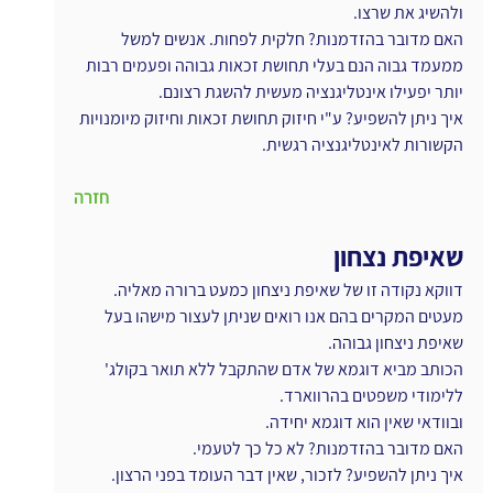
ולהשיג את שרצו.
האם מדובר בהזדמנות? חלקית לפחות. אנשים למשל 
ממעמד גבוה הנם בעלי תחושת זכאות גבוהה ופעמים רבות 
יותר יפעילו אינטליגנציה מעשית להשגת רצונם.
איך ניתן להשפיע? ע"י חיזוק תחושת זכאות וחיזוק מיומנויות 
הקשורות לאינטליגנציה רגשית.
חזרה
שאיפת נצחון
דווקא נקודה זו של שאיפת ניצחון כמעט ברורה מאליה.
מעטים המקרים בהם אנו רואים שניתן לעצור מישהו בעל 
שאיפת ניצחון גבוהה.
הכותב מביא דוגמא של אדם שהתקבל ללא תואר בקולג' 
ללימודי משפטים בהרווארד.
ובוודאי שאין הוא דוגמא יחידה.
האם מדובר בהזדמנות? לא כל כך לטעמי.
איך ניתן להשפיע? לזכור, שאין דבר העומד בפני הרצון.