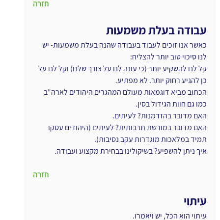
חזרה
עבודה בעלת משמעות
כאשר אנו זוכים לעבוד בעבודה שהנה בעלת משמעות- יש 
לנו סיכוי טוב יותר להצליח:
קל לנו להשקיע יותר (כי עונה לנו על צורך שלנו) וקל לנו על 
כן להגיע רחוק יותר. לא מפתיע.
הכתוב מביא דוגמאות מעולם המהגרים היהודים לארה"ב 
כמו גם חוות הגידול בסין.
האם מדובר בהזדמנות? לעיתים.
האם מדובר במורשת תרבותית? לעיתים (היהודים עסקו 
תמיד במלאכות מוגדרות עקב נסיבות).
איך ניתן להשפיע? בשיקולינו בבחירת מקצוע ועבודה.
חזרה
עיתוי
עיתוי הוא הכל, יש ויאמרו.