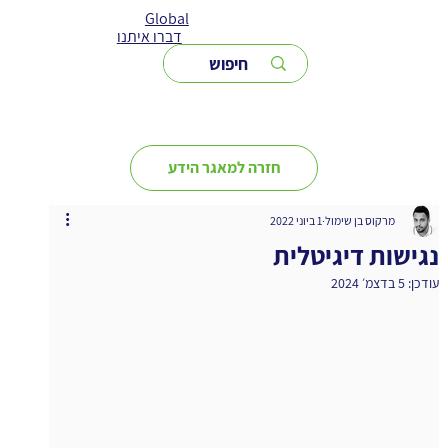
Global
דברו איתנו
חזרה למאגר הידע
מרקוס בן שימול
1 ביוני 2022
נגישות דיגיטלית
עודכן:
5 בדצמ׳ 2024