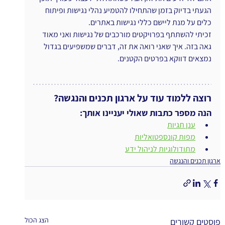
הגעתי בדיוק בזמן שהתחילו להטמיע נהלי נגישות ופיתוח 
כלים על מנת ליישם כללי נגישות באתרים.
זכיתי להשתתף בפרויקטים מורכבים של נגישות ואני מאוד 
גאה בזה. איך שאני רואה את זה, דברים שמשפיעים בגדול 
נמצאים דווקא בפרטים הקטנים.
רוצה ללמוד עוד על ארגון תכנים והנגשה?
הנה מספר כתבות שאולי יעניינו אותך:
ענן תגיות
מפות קונספטואליות
מתודולוגיות לניהול ידע
ארגון תכנים והנגשה
הצג הכול
פוסטים קשורים