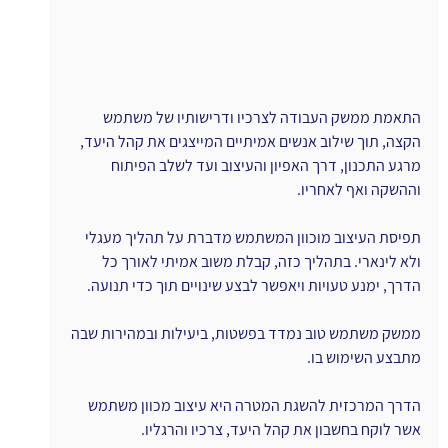
התאמת ממשק העבודה לצרכיו ודרישותיו של משתמש 
הקצה, תוך שילוב אנשים אמיתיים המייצגים את קהל היעד, 
מרגע התכנון, דרך האפיון והעיצוב ועד לשלב הפיתוח 
וההשקה ואף לאחריו.
תפיסת העיצוב מוכוון המשתמש מדברת על תהליך מעגלי 
ולא לינארי. בתהליך כזה, קבלת משוב אמיתי לאורך כל 
הדרך, ימנע טעויות ויאפשר לבצע שינויים תוך כדי תנועה.
ממשק משתמש טוב נמדד בפשטות, ביעילות ובמהירות שבה 
מתבצע השימוש בו.
הדרך המרכזית להשגת המטרה היא עיצוב מכוון משתמש 
אשר לוקח בחשבון את קהל היעד, צרכיו והרגליו.