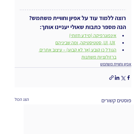
רוצה ללמוד עוד על אפיון וחוויית משתמש?
הנה מספר כתבות שאולי יעניינו אותך:
אינפוגרפיקה (מידע חזותי)
ו
UI ,UX, סטטיסטיקה, ומה שביניהם
הגודל כן קובע (אך לא קבוע) – עיצוב אתרים 
ברזולוציות משתנות
אפיון וחוויית משתמש
הצג הכול
פוסטים קשורים