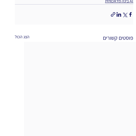
AI בינה מלאכותית
הצג הכול
פוסטים קשורים