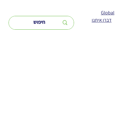
Global
דברו איתנו