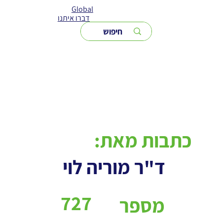
Global
דברו איתנו
כתבות מאת:
ד"ר מוריה לוי
727
מספר