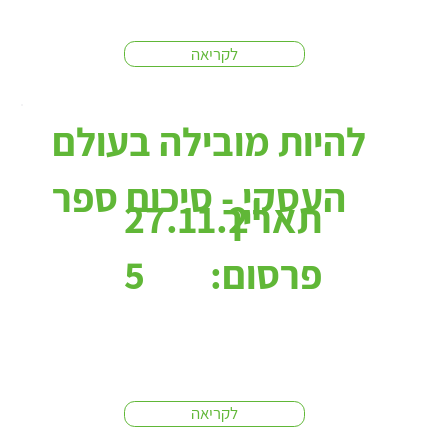
לקריאה
להיות מובילה בעולם
העסקי - סיכום ספר
תאריך
27.11.2
פרסום:
5
לקריאה