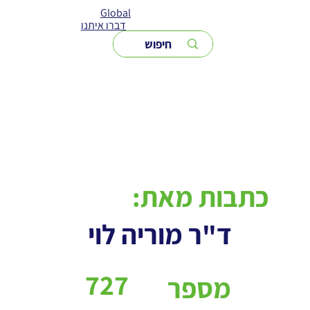
Global
דברו איתנו
כתבות מאת:
ד"ר מוריה לוי
727
מספר