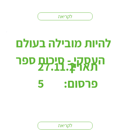
לקריאה
להיות מובילה בעולם
העסקי - סיכום ספר
תאריך
27.11.2
פרסום:
5
לקריאה