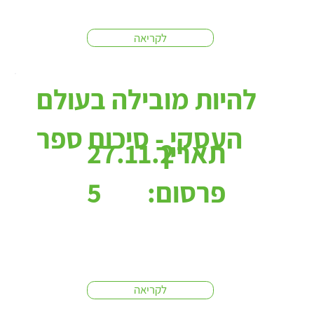
לקריאה
להיות מובילה בעולם
העסקי - סיכום ספר
תאריך
27.11.2
פרסום:
5
לקריאה