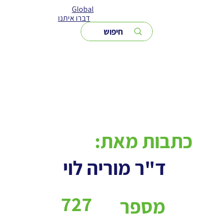
Global
דברו איתנו
כתבות מאת:
ד"ר מוריה לוי
727
מספר