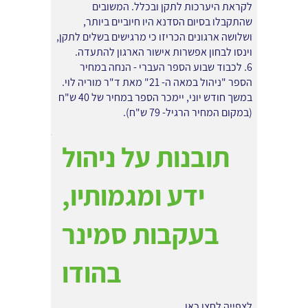
לקראת היערכות לתקן ובכלל. המשובים
שהתקבלו בסיום הסדנא היו חיוביים ביותר,
ושלושה ארגונים הכריזו כי מרגישים בשלים לתקן,
וינסו לבחון אפשרות אישור הארגון להתעדה.
6. לכבוד שבוע הספר העברי - הנחה במחיר
הספר "ניהול במאה ה- 21" מאת ד"ר מוריה לוי.
במשך חודש יוני, יימכר הספר במחיר של 40 ש"ח
(במקום המחיר הרגיל- 79 ש"ח).
תובנות על ניהול
ידע ומגמותיו,
בעקבות סמינר
בהודו
לצפייה לחצו כאן