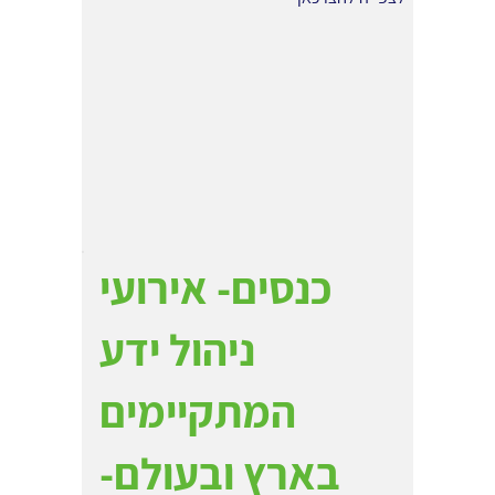
כנסים- אירועי
ניהול ידע
המתקיימים
בארץ ובעולם-