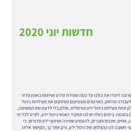
חדשות יוני 2020
הקורונה לימדו את כולנו עד כמה שמירת מידע ושיתופו באופן סדור
לעבודה מרחוק. הארגונים מעמיקים ומחזקים את פעילויות ניהול
ק תחת פעילות ניהול ידע פורמלית, וחלק בלי לדעת שזו המשימה,
 במהות. בימים כאלו יש לנו תפקיד כאנשי ניהול ידע, לסייע לכל מי
, אחים, שכנים וחברים, להטמיע שמירה ושיתוף ידע סדורים. כי
ם- חשובה לנו ההצלחה של ניהול ידע, ורק אחר כך, הקישור אלינו