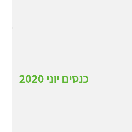
כנסים יוני 2020