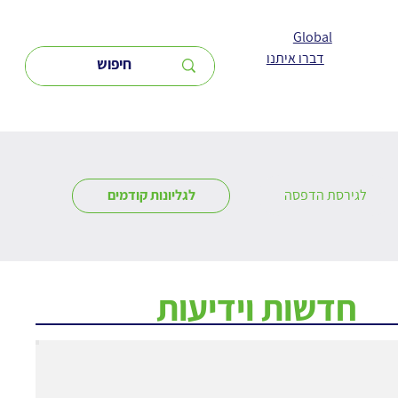
Global
דברו איתנו
לגירסת הדפסה
לגליונות קודמים
חדשות וידיעות