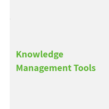
Knowledge
Management Tools