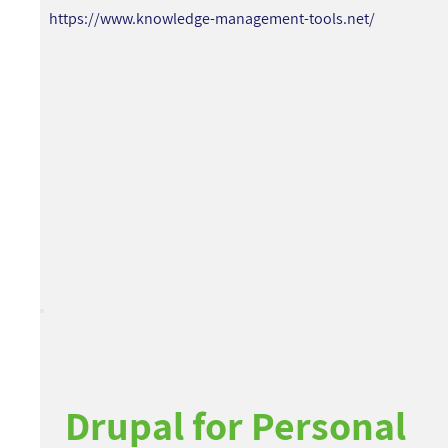
https://www.knowledge-management-tools.net/
Drupal for Personal