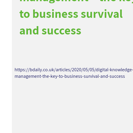
to business survival
and success
https://bdaily.co.uk/articles/2020/05/05/digital-knowledge
management-the-key-to-business-survival-and-success