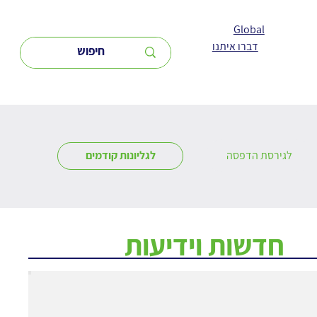
Global
דברו איתנו
לגירסת הדפסה
לגליונות קודמים
חדשות וידיעות