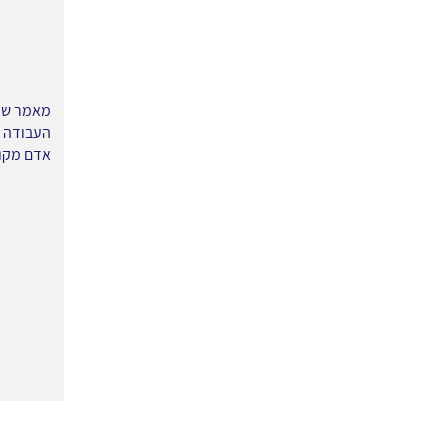
אדם מקום