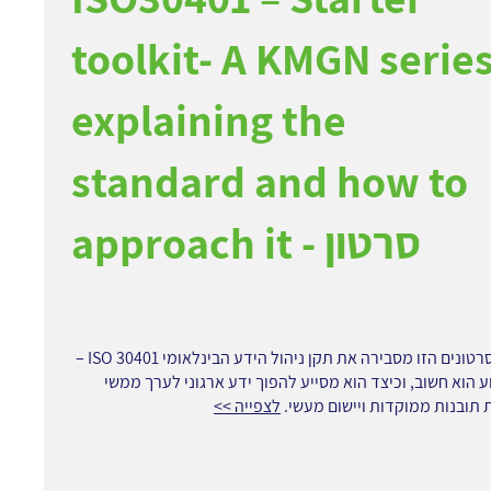
toolkit- A KMGN serie
explaining the
standard and how to
approach it - סרטון
סדרת הסרטונים הזו מסבירה את תקן ניהול הידע הבינלאומי ISO 30401 –
ע הוא חשוב, וכיצד הוא מסייע להפוך ידע ארגוני לערך ממשי
תובנות ממוקדות ויישום מעשי.
לצפייה >>