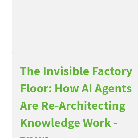
The Invisible Factory
Floor: How AI Agents
Are Re-Architecting
Knowledge Work -