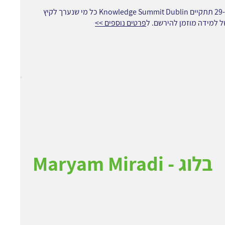
ב-29-30/06 תתקיים Knowledge Summit Dublin כל מי שנערך לקיץ
 למידה מוזמן להירשם. ל
פרטים נוספים >>
Maryam Miradi - בלוג