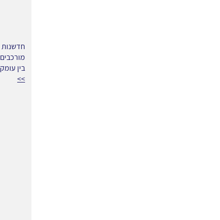
בין עומק טכנולוג
>>