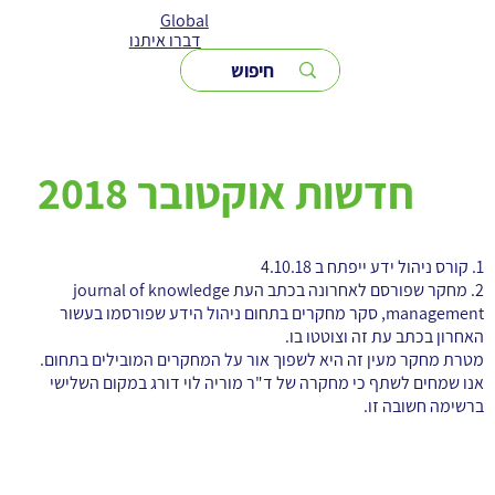
Global
דברו איתנו
חדשות אוקטובר 2018
1. קורס ניהול ידע ייפתח ב 4.10.18
2. מחקר שפורסם לאחרונה בכתב העת journal of knowledge
management, סקר מחקרים בתחום ניהול הידע שפורסמו בעשור
האחרון בכתב עת זה וצוטטו בו.
מטרת מחקר מעין זה היא לשפוך אור על המחקרים המובילים בתחום.
אנו שמחים לשתף כי מחקרה של ד"ר מוריה לוי דורג במקום השלישי
ברשימה חשובה זו.