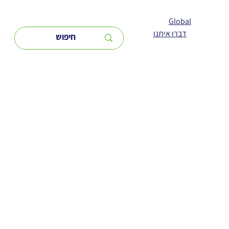
Global
דברו איתנו