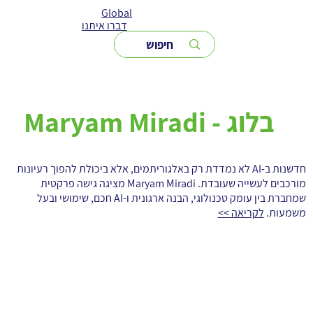
Global
דברו איתנו
Maryam Miradi - בלוג
חדשנות ב-AI לא נמדדת רק באלגוריתמים, אלא ביכולת להפוך רעיונות
מורכבים לעשייה שעובדת. Maryam Miradi מציגה גישה פרקטית
שמחברת בין עומק טכנולוגי, הבנה ארגונית ו-AI חכם, שימושי ובעל
משמעות.
לקריאה >>