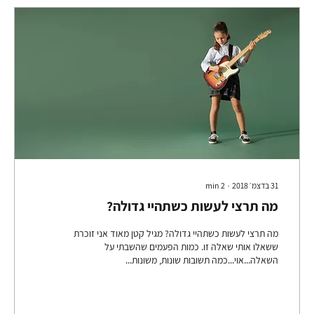
31 בדצמ׳ 2018
∙
2
min
מה תרצי לעשות כשתהיי גדולה?
מה תרצי לעשות כשתהיי גדולה? מגיל קטן מאוד אני זוכרת
ששאלו אותי שאלה זו. כמות הפעמים שהשבתי על
השאלה...אוי...כמה תשובות שונות, משונות...