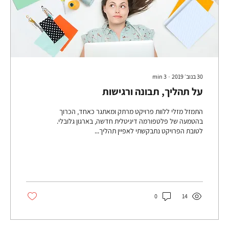
30 בנוב׳ 2019
∙
3
min
על תהליך, תבונה ורגישות
התמזל מזלי ללוות פרויקט מרתק ומאתגר כאחד, הכרוך
בהטמעה של פלטפורמה דיגיטלית חדשה, בארגון גלובלי.
לטובת הפרויקט נתבקשתי לאפיין תהליך...
0
14