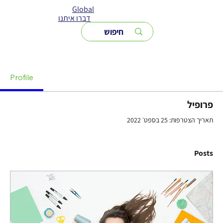
Global
דברו איתנו
Profile
פרופיל
תאריך הצטרפות: 25 בספט׳ 2022
Posts