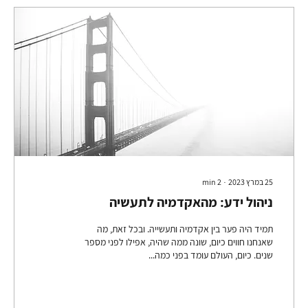
25 במרץ 2023
∙
2
min
ניהול ידע: מהאקדמיה לתעשיה
תמיד היה פער בין אקדמיה ותעשייה. ובכל זאת, מה
שאנחנו חווים כיום, שונה ממה שהיה, אפילו לפני מספר
שנים. כיום, העולם עומד בפני כמה...