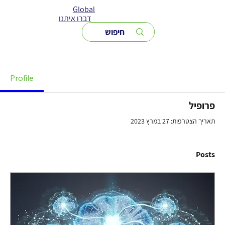
Global
דברו איתנו
Profile
פרופיל
תאריך הצטרפות: 27 במרץ 2023
Posts