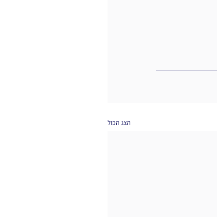
הצג הכול