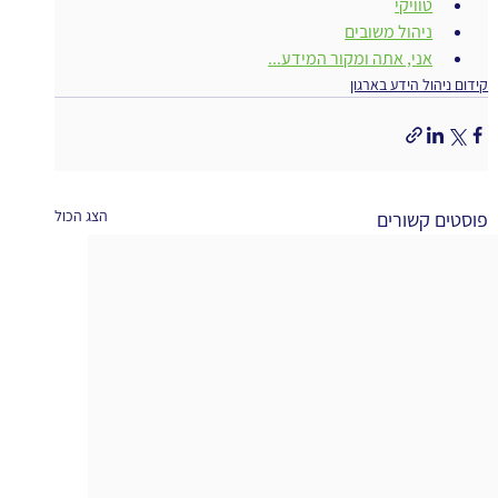
טוויקי
ניהול משובים
אני, אתה ומקור המידע...
קידום ניהול הידע בארגון
הצג הכול
פוסטים קשורים