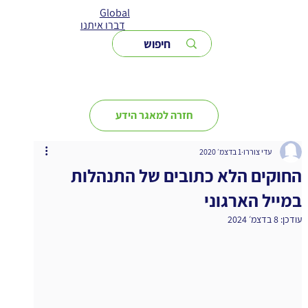
Global
דברו איתנו
חזרה למאגר הידע
עדי צוררו
1 בדצמ׳ 2020
החוקים הלא כתובים של התנהלות
במייל הארגוני
עודכן:
8 בדצמ׳ 2024