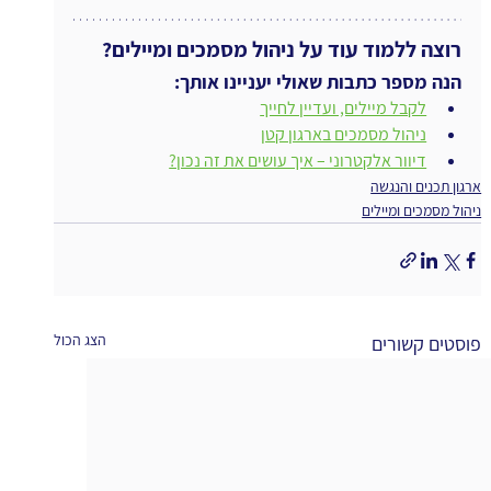
רוצה ללמוד עוד על ניהול מסמכים ומיילים?
הנה מספר כתבות שאולי יעניינו אותך:
לקבל מיילים, ועדיין לחייך
ניהול מסמכים בארגון קטן
דיוור אלקטרוני – איך עושים את זה נכון?
ארגון תכנים והנגשה
ניהול מסמכים ומיילים
הצג הכול
פוסטים קשורים