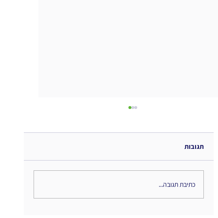
תגובות
כתיבת תגובה...