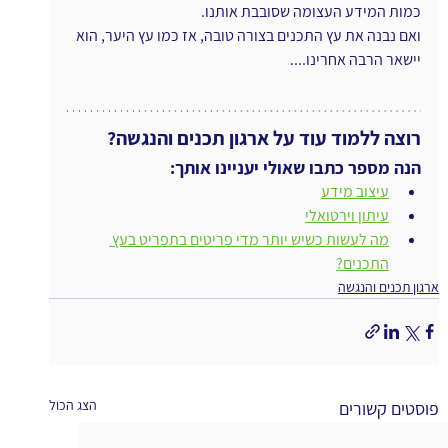
כמות המידע העצומה שסובבת אותנו.
ואם נבנה את עץ התכנים בצורה טובה, אז כמו עץ היער, הוא 
יישאר הרבה אחרינו....
רוצה ללמוד עוד על ארגון תכנים והנגשה?
הנה מספר כתבו שאולי יעניינו אותך:
עיצוב מידע
עיתון וירטואלי
מה לעשות כשיש יותר מדי פריטים בתפריט בעץ 
התכנים?
ארגון תכנים והנגשה
הצג הכול
פוסטים קשורים