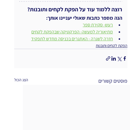
רוצה ללמוד עוד על הפקת לקחים ותובנות?
הנה מספר כתבות שאולי יעניינו אותך:
רעש- סקירת ספר
מתיאוריה למעשה- הפרקטיקה שבהפקת לקחים
חזרה לשגרה - האתגרים בכניסה מחדש לתפקיד
הפקת לקחים ותובנות
הצג הכול
פוסטים קשורים