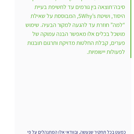
סיבה־תוצאה בין גורמים עד לחשיפת בעיית 
היסוד, ושיטת 5Why’s, המבוססת על שאילת 
“למה” חוזרת עד להגעה למקור הבעיה. שימוש 
מושכל בכלים אלו מאפשר הבנה עמוקה של 
פערים, קבלת החלטות מדויקת ותרגום תובנות 
לפעולות יישומיות.
כמעט בכל תחקיר שנעשה, ובוודאי אלו המתנהלים על פי 