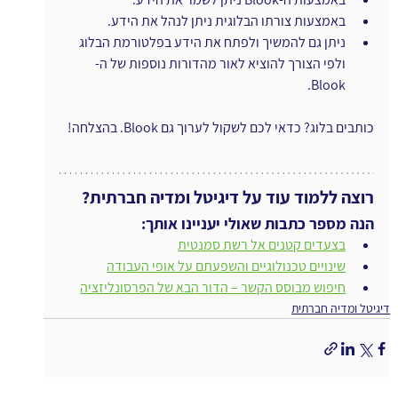
באמצעות צורתו הבלוגית ניתן לנהל את הידע.
ניתן גם להמשיך ולפתח את הידע בפלטורמת הבלוג 
ולפי הצורך להוציא לאור מהדורות נוספות של ה-
Blook.
כותבים בלוג? כדאי לכם לשקול לערוך גם Blook. בהצלחה!
רוצה ללמוד עוד על דיגיטל ומדיה חברתית?
הנה מספר כתבות שאולי יעניינו אותך:
בצעדים קטנים אל רשת סמנטית
שינויים טכנולוגיים והשפעתם על אופי העבודה
חיפוש מבוסס הקשר – הדור הבא של הפרסונליזציה
דיגיטל ומדיה חברתית