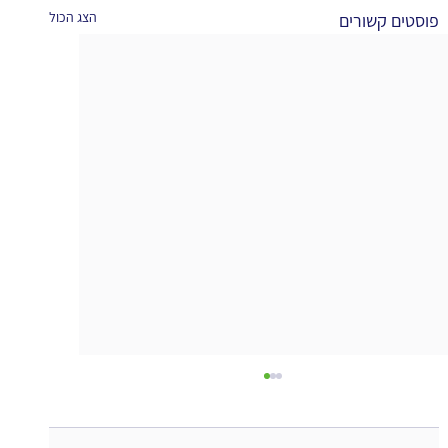
הצג הכול
פוסטים קשורים