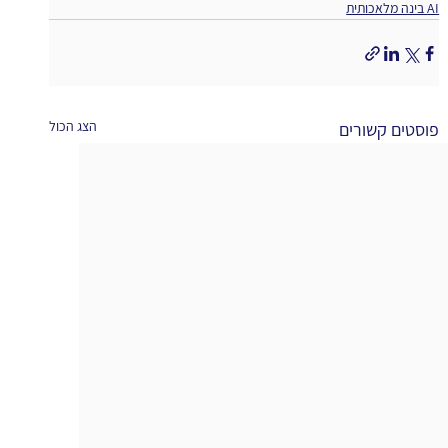
AI בינה מלאכותית
הצג הכול
פוסטים קשורים