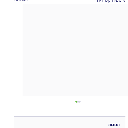
פוסטים קשורים
תגובות