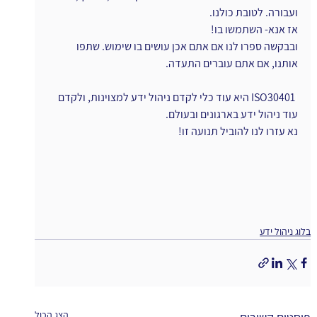
ועבורה. לטובת כולנו.
אז אנא- השתמשו בו!
ובבקשה ספרו לנו אם אתם אכן עושים בו שימוש. שתפו 
אותנו, אם אתם עוברים התעדה.
ו
ISO30401 היא עוד כלי לקדם ניהול ידע למצוינות, ולקדם 
עוד ניהול ידע בארגונים ובעולם.
נא עזרו לנו להוביל תנועה זו!
בלוג ניהול ידע
הצג הכול