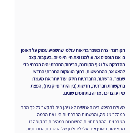
הקורונה יצרה משבר בריאות עולמי שהשפיע עמוק על האופן 
בו אנו תופסים את עולמנו ואת חיי היומיום. בעקבות קצב 
ההדבקה של נגיף הקורונה, הריחוק החברתי היה הכרחי כדי 
להאט את ההתפשטות. בתוך הוואקום החברתי החדש 
שנוצר, הרשתות החברתיות חיזקו עוד יותר את מעמדן 
בתקשורת חברתית, חדשות (בין היתר פייק ניוז), הפצת 
מידע וצריכת מדיה בתחומים שונים.
מעולם בהיסטוריה האנושית לא ניתן היה לתקשר כל כך מהר 
במהלך מגיפה, והרשתות החברתיות היוו את הבמה 
המרכזית. ההתפתחויות המשתנות במהירות בתקופה זו 
מתאימות באופן אידיאלי ליכולתן של הרשתות החברתיות 