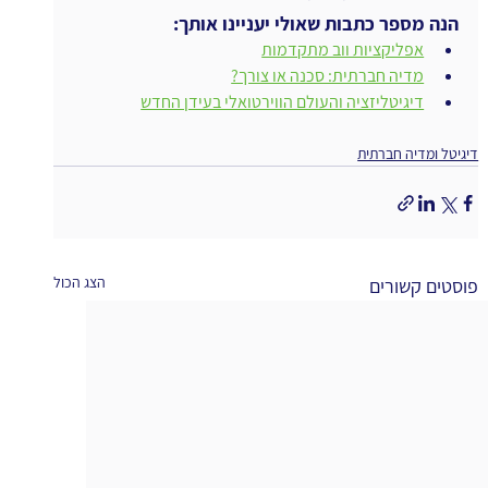
הנה מספר כתבות שאולי יעניינו אותך:
אפליקציות ווב מתקדמות
מדיה חברתית: סכנה או צורך?
דיגיטליזציה והעולם הווירטואלי בעידן החדש
דיגיטל ומדיה חברתית
הצג הכול
פוסטים קשורים