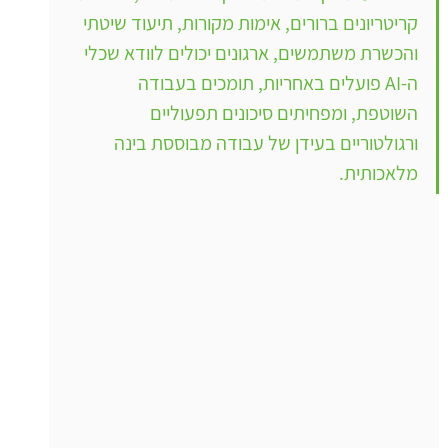
קריטריונים ברורים, אימות מקורות, תיעוד שיטתי 
והכשרת משתמשים, ארגונים יכולים לוודא שכלי 
ה-AI פועלים באחריות, תומכים בעבודה 
השוטפת, ומפחיתים סיכונים תפעוליים 
ורגולטוריים בעידן של עבודה מבוססת בינה 
מלאכותית.