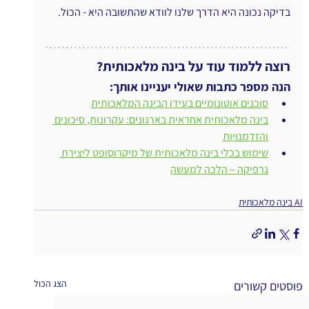
בדיקה נכונה היא הדרך שלנו לוודא שהתשובה היא - הכול.
רוצה ללמוד עוד על בינה מלאכותית?
הנה מספר כתבות שאולי יעניינו אותך:
סוכנים אוטונומיים בעידן הבינה המלאכותית
בינה מלאכותית אחראית בארגונים: עקרונות, סיכונים 
והזדמנויות
שימוש בכלי בינה מלאכותית של מיקרוסופט ליצירת 
גרפיקה – הלכה למעשה
AI בינה מלאכותית
הצג הכול
פוסטים קשורים