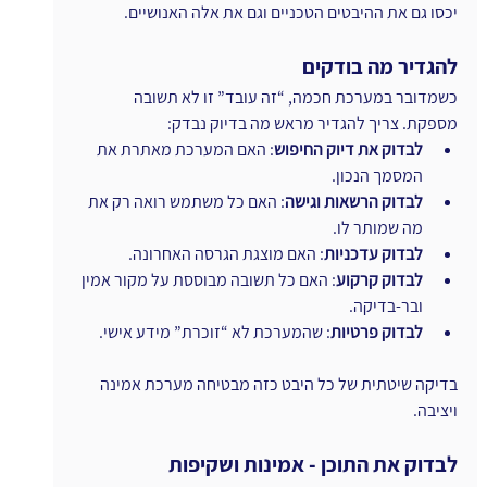
יכסו גם את ההיבטים הטכניים וגם את אלה האנושיים.
להגדיר מה בודקים
כשמדובר במערכת חכמה, “זה עובד” זו לא תשובה 
מספקת. צריך להגדיר מראש מה בדיוק נבדק:
לבדוק את דיוק החיפוש
: האם המערכת מאתרת את 
המסמך הנכון.
לבדוק הרשאות וגישה
: האם כל משתמש רואה רק את 
מה שמותר לו.
לבדוק עדכניות
: האם מוצגת הגרסה האחרונה.
לבדוק קרקוע
: האם כל תשובה מבוססת על מקור אמין 
ובר-בדיקה.
לבדוק פרטיות
: שהמערכת לא “זוכרת” מידע אישי.
בדיקה שיטתית של כל היבט כזה מבטיחה מערכת אמינה 
ויציבה.
לבדוק את התוכן - אמינות ושקיפות