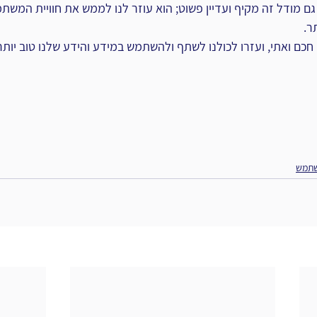
גם מודל זה מקיף ועדיין פשוט; הוא עוזר לנו לממש את חוויית המשת
ר.
כם ואתי, ועזרו לכולנו לשתף ולהשתמש במידע והידע שלנו טוב יותר
משתמש