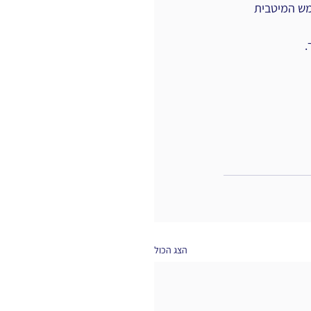
מש המיטבית 
.
הצג הכול