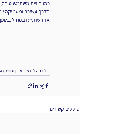
כמו חוויית משתמש טובה, 
בדרך עשירה ומעמיקה יות
אז השתמשו במודל באופן ח
בלוג ניהול ידע
אפיון וחוויית 
פוסטים קשורים