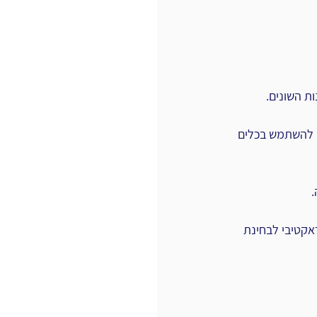
יונלי. להשתמש בכלים 
אינטראקטיבי לבחינת 