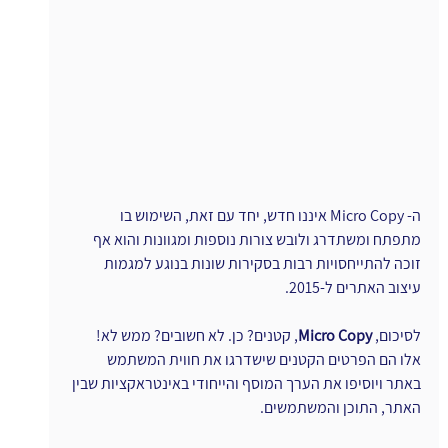
ה- Micro Copy איננו חדש, יחד עם זאת, השימוש בו 
מתפתח ומשתדרג ולובש צורות נוספות ומגוונות והוא אף 
זוכה להתייחסויות רבות בסקירות שונות בנוגע למגמות 
עיצוב האתרים ל-2015.
לסיכום, 
Micro Copy
, קטנים? כן. לא חשובים? ממש לא!
אלו הם הפרטים הקטנים שישדרגו את חווית המשתמש 
באתר ויוסיפו את הערך המוסף והייחודי באינטראקציות שבין 
האתר, התוכן והמשתמשים.