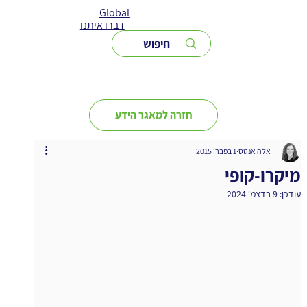
Global
דברו איתנו
חזרה למאגר הידע
אלה אנטס
1 בפבר׳ 2015
מיקרו-קופי
עודכן:
9 בדצמ׳ 2024