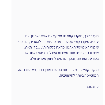
מעבר לכך, מיקרו-קופי גם משקף את אופי הארגון ואת 
ערכיו. מיקרו-קופי שמסביר את מה שצריך להסביר, תוך כדי 
שיקוף האופי של הארגון, מראה ללקוחות / עובדי הארגון 
שמדובר בערכים אותנטיים שבאים לידי ביטוי באתר או 
בפורטל הארגוני, ובכך תורמים לחיזוק מסרים אלו.
מיקרו-קופי טוב מעביר את המסר באופן ברור, פשוט ובנימה 
המתאימה ביותר לסיטואציה.
לדוגמה: