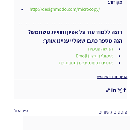
מקורות:
http://designmodo.com/microcopy/
רוצה ללמוד עוד על אפיון וחוויית משתמש?
הנה מספר כתבו שאולי יעניינו אותך:
הנגשה פנימית
אימוג'י (רגשון) Emoji
אתרים רספונסיביים (תגובתיים)
אפיון וחוויית משתמש
הצג הכול
פוסטים קשורים